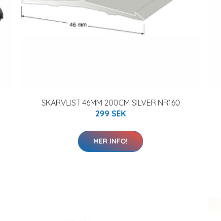
SKARVLIST 46MM 200CM SILVER NR160
299 SEK
MER INFO!