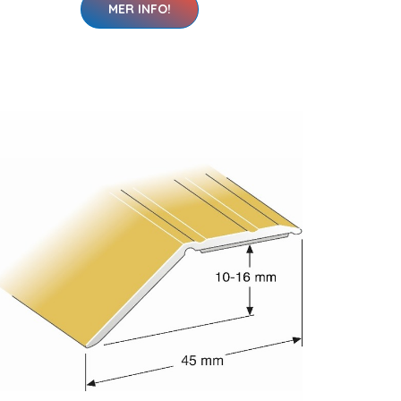
MER INFO!