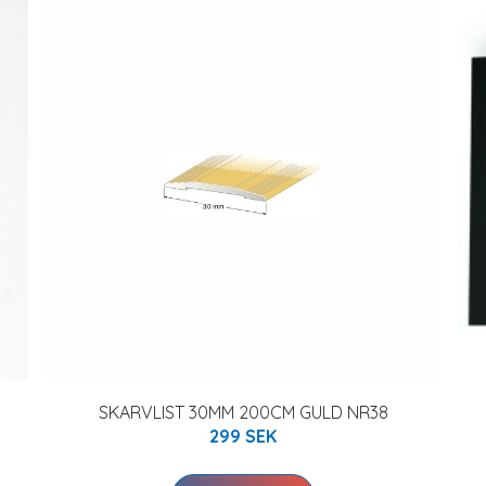
SKARVLIST 30MM 200CM GULD NR38
299 SEK