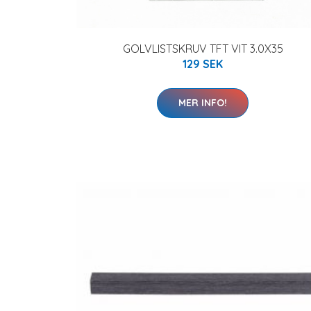
GOLVLISTSKRUV TFT VIT 3.0X35
129 SEK
MER INFO!