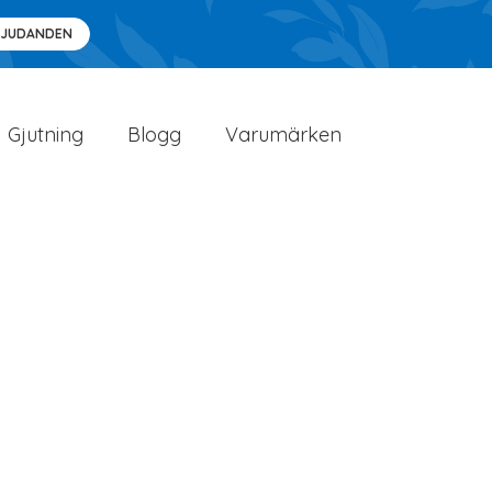
BJUDANDEN
Gjutning
Blogg
Varumärken