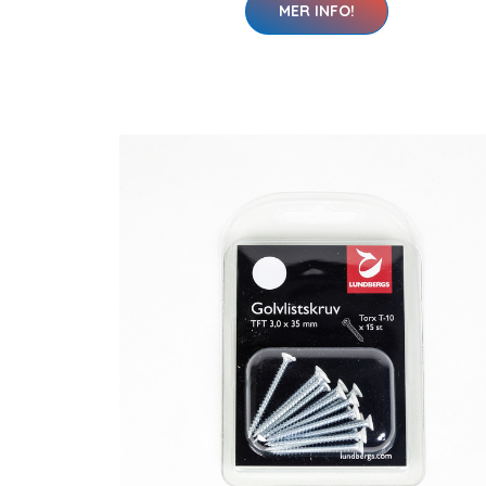
MER INFO!