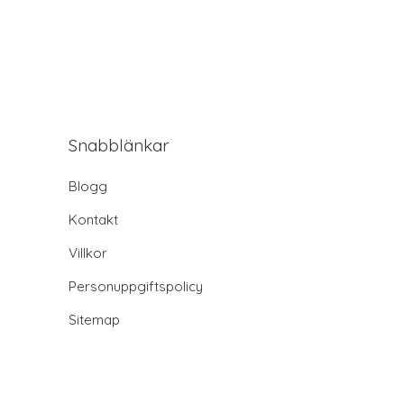
Snabblänkar
Blogg
Kontakt
Villkor
Personuppgiftspolicy
Sitemap