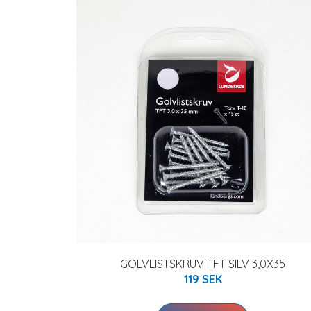
GOLVLISTSKRUV TFT SILV 3,0X35
119 SEK