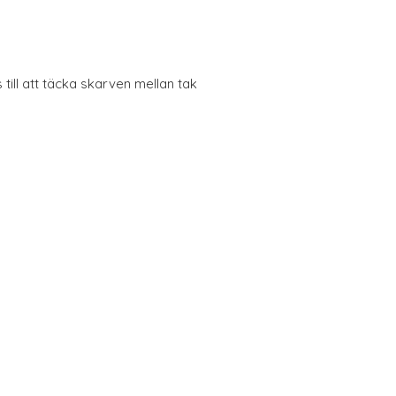
 till att täcka skarven mellan tak