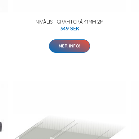
NIVÅLIST GRAFITGRÅ 41MM 2M
349 SEK
MER INFO!