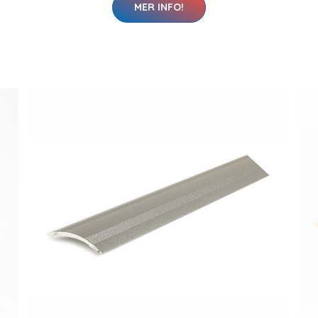
MER INFO!